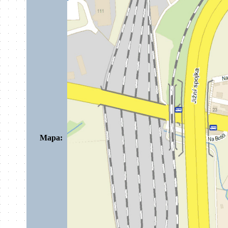
Mapa: